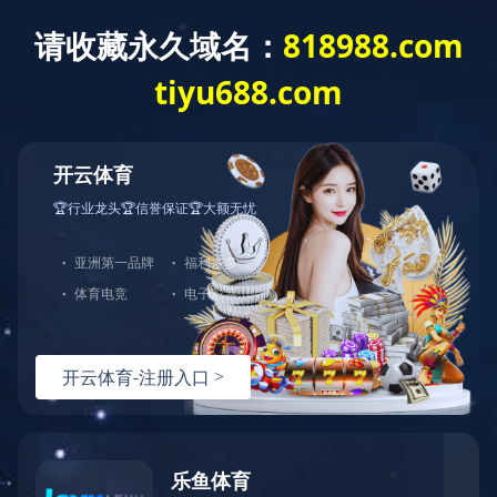
leyu乐鱼在线登录入口
当前位置：
主页
>
工程服务