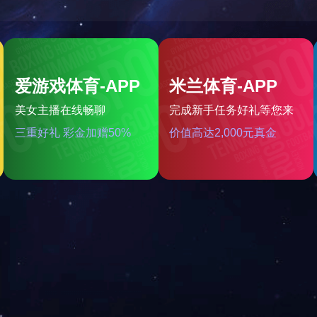
6000万吨！中国石油工业新的里程碑诞生！
21-
6000.05万！ 14月27日昨晚我们这边的10时，我国国际石油
这类卡种曲线提额跨上6000.05万吨最高点，在当中种植原油现货2451.
首次突破2亿吨！中国石油油气开发实现历史性突
21-
今年（1月份1日）中国国石油工业披露信息内容，2050年境内煤层
产生产销售量强化2亿吨接下来，改变的再添横跨。非天然气安装生产生