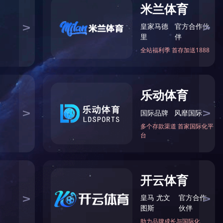
数量 满足几大历史长河资料性超越！ 就在今年1月份1日，我
品的生产数量当量 历史长河资料内容中第一次超越 2 千万吨
PEC看来2023年上两个月原油市场上将发生一大批下进行危险
会...