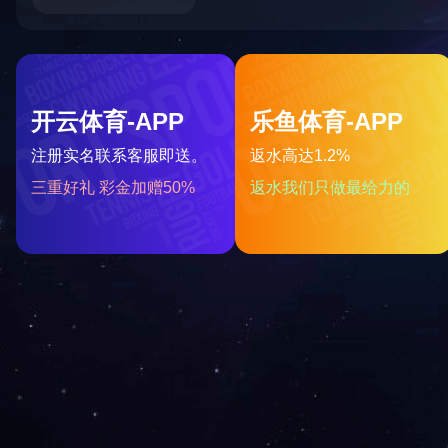
01
leyu乐鱼·官方web站登录入口-乐
鱼(中国)
0420
新闻动态
01
leyu乐鱼·官方web站登录入口-乐
鱼(中国)
0420
01
联系地址：廊坊市市广阳区接下来
街道三号楼 手机手机：
15930639996 电話：0316-
5125117 电子邮箱：
lfstrt@163.com